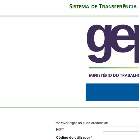
Por favor digite as suas credenciais
NIF
*
Código do utilizador
*